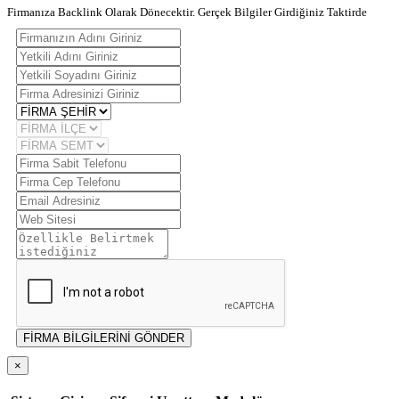
Firmanıza Backlink Olarak Dönecektir. Gerçek Bilgiler Girdiğiniz Taktirde
FİRMA BİLGİLERİNİ GÖNDER
×