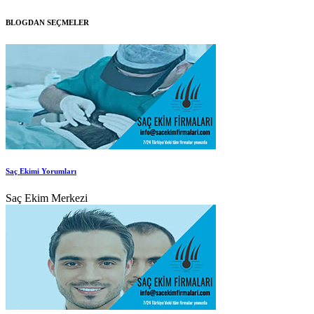
BLOGDAN SEÇMELER
Saç Ekimi Yorumları
Saç Ekim Merkezi