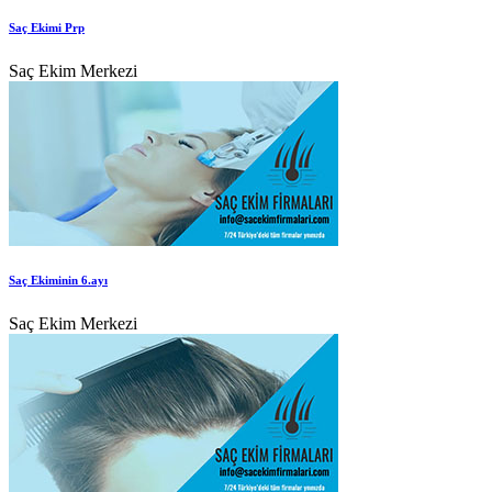
Saç Ekimi Prp
Saç Ekim Merkezi
Saç Ekiminin 6.ayı
Saç Ekim Merkezi