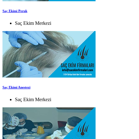
Saç Ekimi Peruk
Saç Ekim Merkezi
Saç Ekimi Anestezi
Saç Ekim Merkezi