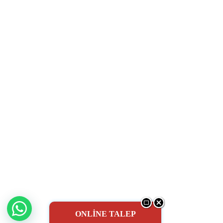
ONLİNE TALEP