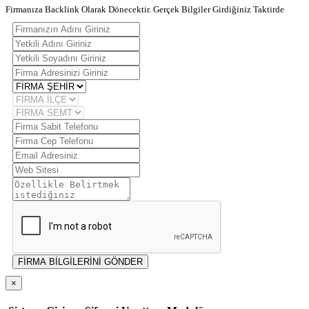
Firmanıza Backlink Olarak Dönecektir. Gerçek Bilgiler Girdiğiniz Taktirde
FİRMA BİLGİLERİNİ GÖNDER
×