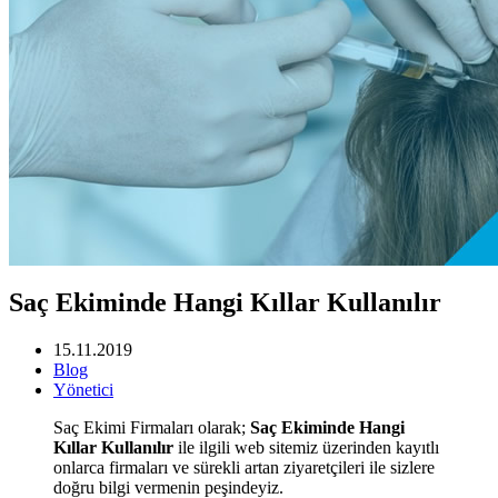
Saç Ekiminde Hangi Kıllar Kullanılır
15.11.2019
Blog
Yönetici
Saç Ekimi Firmaları olarak;
Saç Ekiminde Hangi
Kıllar Kullanılır
ile ilgili web sitemiz üzerinden kayıtlı
onlarca firmaları ve sürekli artan ziyaretçileri ile sizlere
doğru bilgi vermenin peşindeyiz.