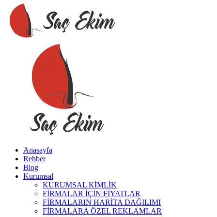
Anasayfa
Rehber
Blog
Kurumsal
KURUMSAL KİMLİK
FİRMALAR İÇİN FİYATLAR
FİRMALARIN HARİTA DAĞILIMI
FİRMALARA ÖZEL REKLAMLAR