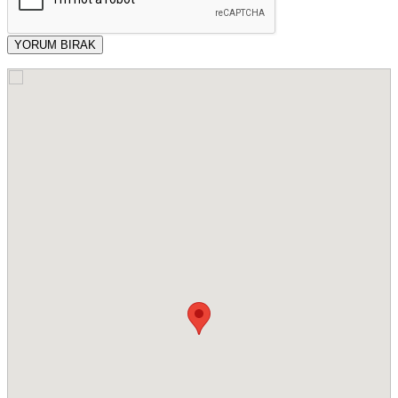
YORUM BIRAK