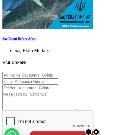
Saç Ekimi Before After
Saç Ekim Merkezi
MAİL GÖNDER