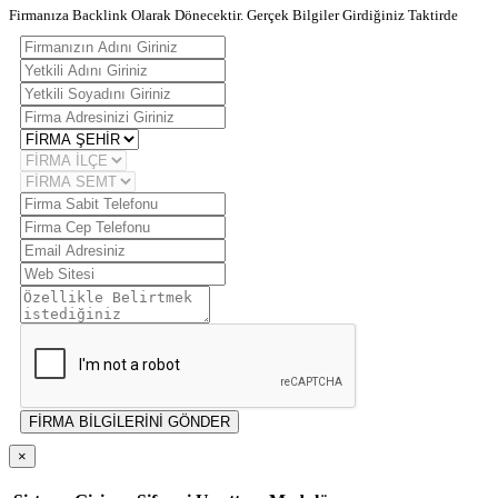
Firmanıza Backlink Olarak Dönecektir. Gerçek Bilgiler Girdiğiniz Taktirde
FİRMA BİLGİLERİNİ GÖNDER
×