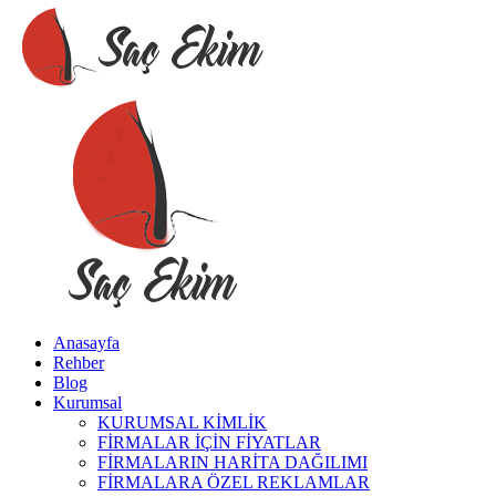
Anasayfa
Rehber
Blog
Kurumsal
KURUMSAL KİMLİK
FİRMALAR İÇİN FİYATLAR
FİRMALARIN HARİTA DAĞILIMI
FİRMALARA ÖZEL REKLAMLAR