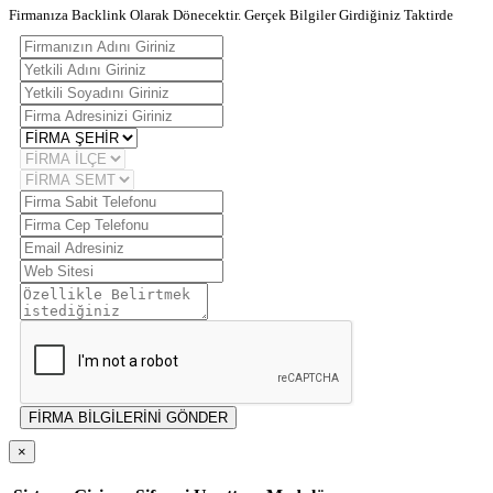
Firmanıza Backlink Olarak Dönecektir. Gerçek Bilgiler Girdiğiniz Taktirde
FİRMA BİLGİLERİNİ GÖNDER
×