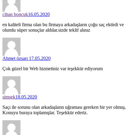
cihan boncuk
16.05.2020
en kaliteli firma olan bu firmaya arkadaşların çoğu saç ektirdi ve
olumlu süper sonuçlar aldılar.sizde teklif alınız
Ahmet özsarı
17.05.2020
Çok güzel bir Web hizmetiniz var teşekkür ediyorum
simsek
18.05.2020
Saçı ile sorunu olan arkadaşların uğraması gereken bir yer olmuş.
Konuyu buraya toplamışlar. Teşekkür ederiz.