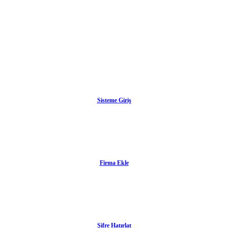
Sisteme Giriş
Firma Ekle
Şifre Hatırlat