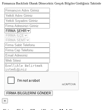
Firmanıza Backlink Olarak Dönecektir. Gerçek Bilgiler Girdiğiniz Taktirde
FİRMA BİLGİLERİNİ GÖNDER
×