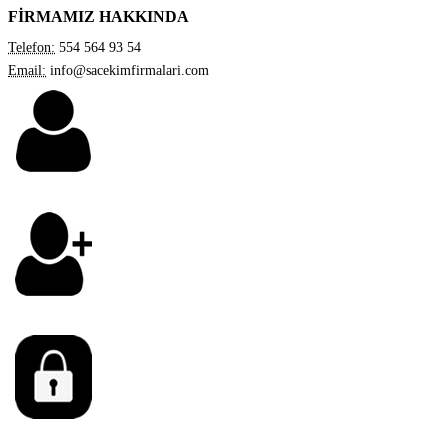
FİRMAMIZ HAKKINDA
Telefon:
554 564 93 54
Email:
info@sacekimfirmalari.com