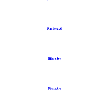
Randevu Al
Bilene Sor
Firma Ara