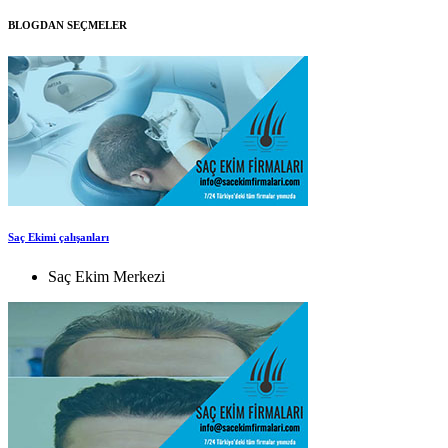
BLOGDAN SEÇMELER
Saç Ekimi çalışanları
Saç Ekim Merkezi