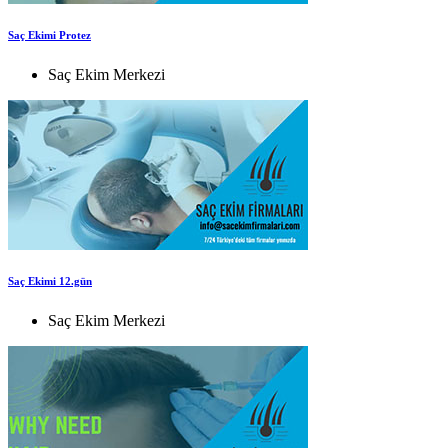
Saç Ekimi Protez
Saç Ekim Merkezi
Saç Ekimi 12.gün
Saç Ekim Merkezi