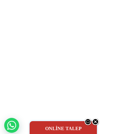
ONLİNE TALEP