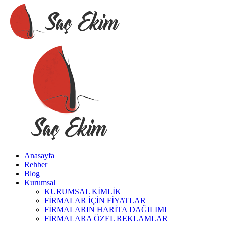
Anasayfa
Rehber
Blog
Kurumsal
KURUMSAL KİMLİK
FİRMALAR İÇİN FİYATLAR
FİRMALARIN HARİTA DAĞILIMI
FİRMALARA ÖZEL REKLAMLAR