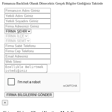
Firmanıza Backlink Olarak Dönecektir. Gerçek Bilgiler Girdiğiniz Taktirde
FİRMA BİLGİLERİNİ GÖNDER
×