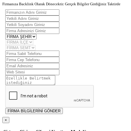
Firmanıza Backlink Olarak Dönecektir. Gerçek Bilgiler Girdiğiniz Taktirde
FİRMA BİLGİLERİNİ GÖNDER
×