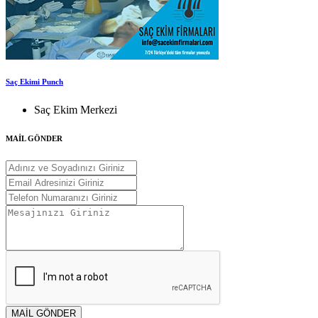
Saç Ekimi Punch
Saç Ekim Merkezi
MAİL GÖNDER
MAİL GÖNDER