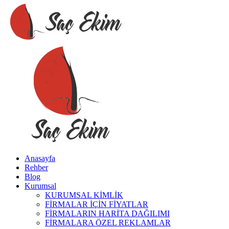
Anasayfa
Rehber
Blog
Kurumsal
KURUMSAL KİMLİK
FİRMALAR İÇİN FİYATLAR
FİRMALARIN HARİTA DAĞILIMI
FİRMALARA ÖZEL REKLAMLAR