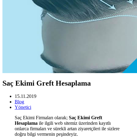
Saç Ekimi Greft Hesaplama
15.11.2019
Blog
Yönetici
Saç Ekimi Firmaları olarak;
Saç Ekimi Greft
Hesaplama
ile ilgili web sitemiz üzerinden kayıtlı
onlarca firmaları ve sürekli artan ziyaretçileri ile sizlere
doğru bilgi vermenin peşindeyiz.