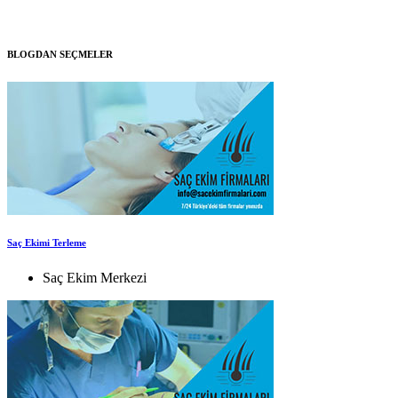
BLOGDAN SEÇMELER
Saç Ekimi Terleme
Saç Ekim Merkezi