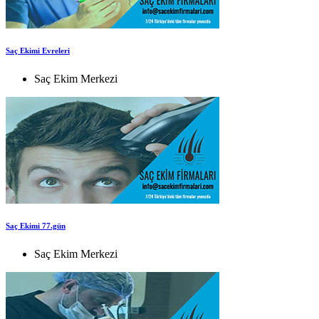
Saç Ekimi Evreleri
Saç Ekim Merkezi
Saç Ekimi 77.gün
Saç Ekim Merkezi