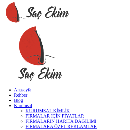
Anasayfa
Rehber
Blog
Kurumsal
KURUMSAL KİMLİK
FİRMALAR İÇİN FİYATLAR
FİRMALARIN HARİTA DAĞILIMI
FİRMALARA ÖZEL REKLAMLAR