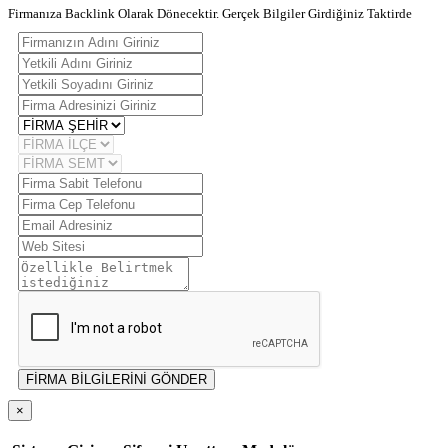
Firmanıza Backlink Olarak Dönecektir. Gerçek Bilgiler Girdiğiniz Taktirde
FİRMA BİLGİLERİNİ GÖNDER
×