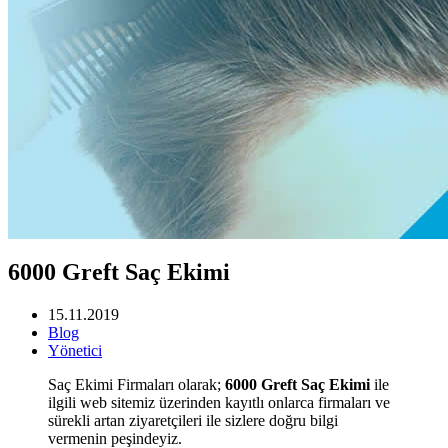
6000 Greft Saç Ekimi
15.11.2019
Blog
Yönetici
Saç Ekimi Firmaları olarak;
6000 Greft Saç Ekimi
ile
ilgili web sitemiz üzerinden kayıtlı onlarca firmaları ve
sürekli artan ziyaretçileri ile sizlere doğru bilgi
vermenin peşindeyiz.