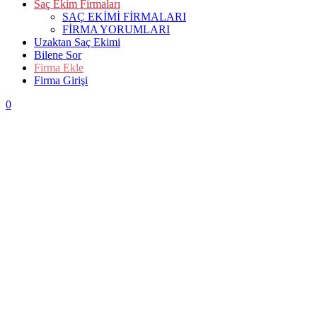
Saç Ekim Firmaları
SAÇ EKİMİ FİRMALARI
FİRMA YORUMLARI
Uzaktan Saç Ekimi
Bilene Sor
Firma Ekle
Firma Girişi
0