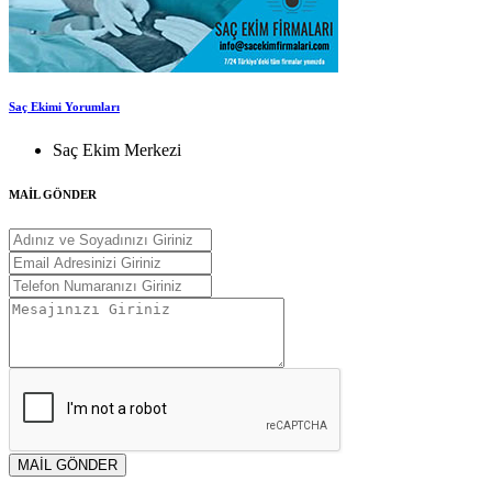
Saç Ekimi Yorumları
Saç Ekim Merkezi
MAİL GÖNDER
MAİL GÖNDER