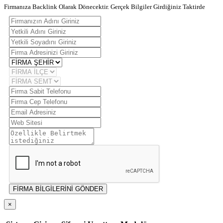
Firmanıza Backlink Olarak Dönecektir. Gerçek Bilgiler Girdiğiniz Taktirde
FİRMA BİLGİLERİNİ GÖNDER
×