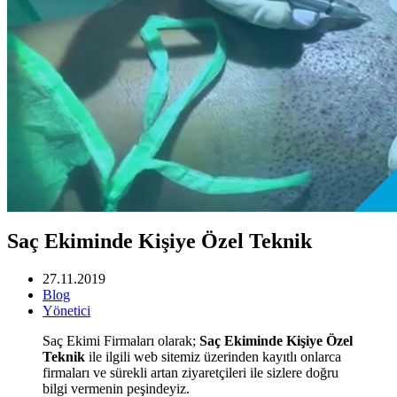
Saç Ekiminde Kişiye Özel Teknik
27.11.2019
Blog
Yönetici
Saç Ekimi Firmaları olarak;
Saç Ekiminde Kişiye Özel
Teknik
ile ilgili web sitemiz üzerinden kayıtlı onlarca
firmaları ve sürekli artan ziyaretçileri ile sizlere doğru
bilgi vermenin peşindeyiz.