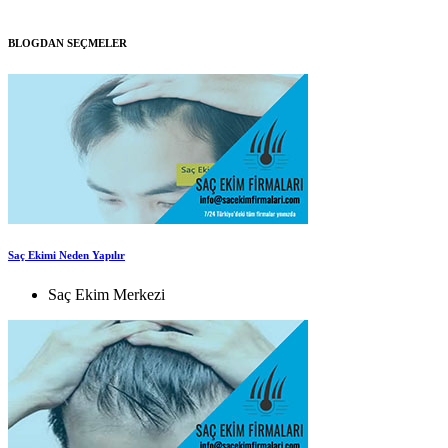
BLOGDAN SEÇMELER
Saç Ekimi Neden Yapılır
Saç Ekim Merkezi