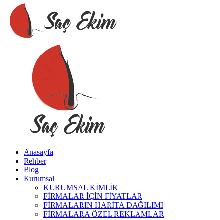
Anasayfa
Rehber
Blog
Kurumsal
KURUMSAL KİMLİK
FİRMALAR İÇİN FİYATLAR
FİRMALARIN HARİTA DAĞILIMI
FİRMALARA ÖZEL REKLAMLAR