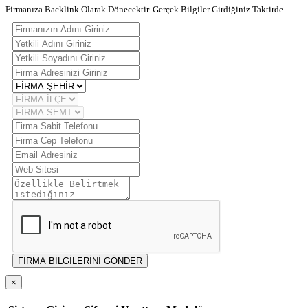
Firmanıza Backlink Olarak Dönecektir. Gerçek Bilgiler Girdiğiniz Taktirde
FİRMA BİLGİLERİNİ GÖNDER
×