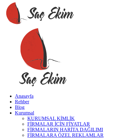
Anasayfa
Rehber
Blog
Kurumsal
KURUMSAL KİMLİK
FİRMALAR İÇİN FİYATLAR
FİRMALARIN HARİTA DAĞILIMI
FİRMALARA ÖZEL REKLAMLAR