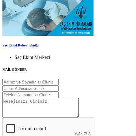
Saç Ekimi Robot Tekniği
Saç Ekim Merkezi
MAİL GÖNDER