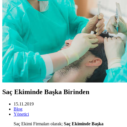
Saç Ekiminde Başka Birinden
15.11.2019
Blog
Yönetici
Saç Ekimi Firmaları olarak;
Saç Ekiminde Başka