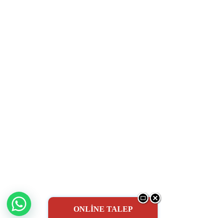
ONLİNE TALEP