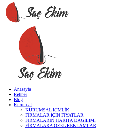
Anasayfa
Rehber
Blog
Kurumsal
KURUMSAL KİMLİK
FİRMALAR İÇİN FİYATLAR
FİRMALARIN HARİTA DAĞILIMI
FİRMALARA ÖZEL REKLAMLAR