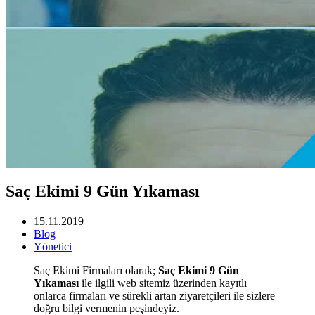
Saç Ekimi 9 Gün Yıkaması
15.11.2019
Blog
Yönetici
Saç Ekimi Firmaları olarak;
Saç Ekimi 9 Gün
Yıkaması
ile ilgili web sitemiz üzerinden kayıtlı
onlarca firmaları ve sürekli artan ziyaretçileri ile sizlere
doğru bilgi vermenin peşindeyiz.