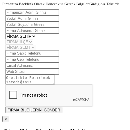
Firmanıza Backlink Olarak Dönecektir. Gerçek Bilgiler Girdiğiniz Taktirde
FİRMA BİLGİLERİNİ GÖNDER
×