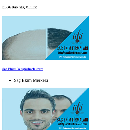
BLOGDAN SEÇMELER
Saç Ekimi Yetiştirilmek üzere
Saç Ekim Merkezi