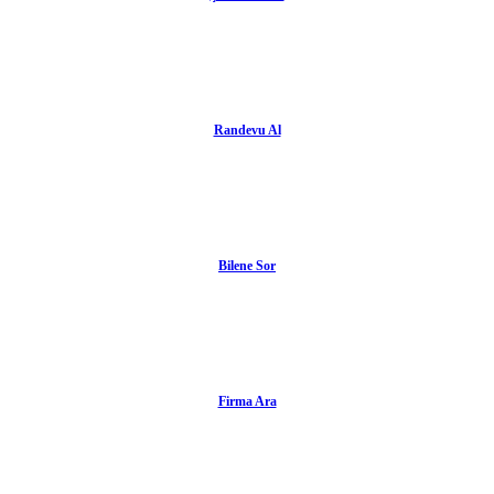
Randevu Al
Bilene Sor
Firma Ara