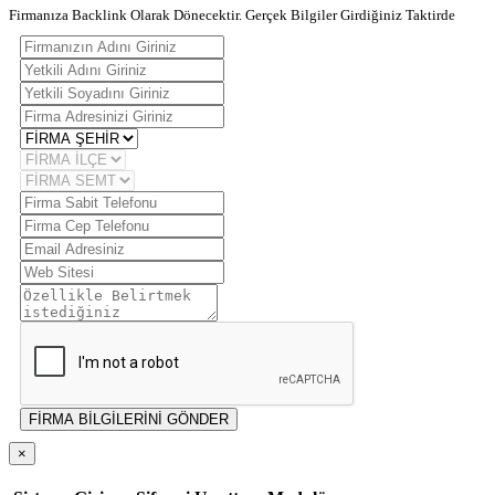
Firmanıza Backlink Olarak Dönecektir. Gerçek Bilgiler Girdiğiniz Taktirde
FİRMA BİLGİLERİNİ GÖNDER
×