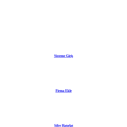
Sisteme Giriş
Firma Ekle
Şifre Hatırlat