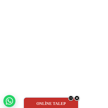
ONLİNE TALEP