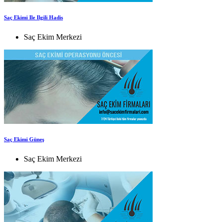
Saç Ekimi Ile Ilgili Hadis
Saç Ekim Merkezi
Saç Ekimi Güneş
Saç Ekim Merkezi