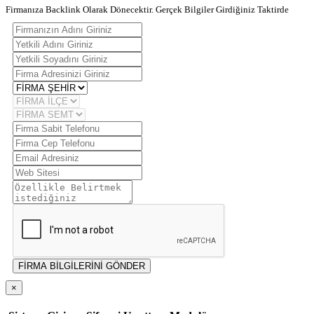
Firmanıza Backlink Olarak Dönecektir. Gerçek Bilgiler Girdiğiniz Taktirde
FİRMA BİLGİLERİNİ GÖNDER
×