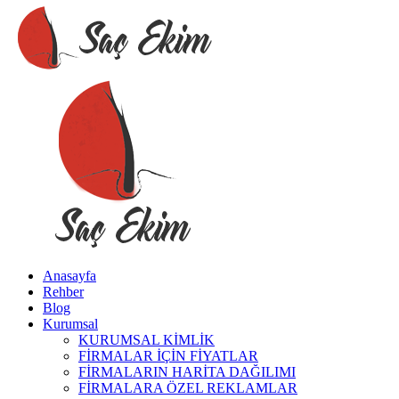
Anasayfa
Rehber
Blog
Kurumsal
KURUMSAL KİMLİK
FİRMALAR İÇİN FİYATLAR
FİRMALARIN HARİTA DAĞILIMI
FİRMALARA ÖZEL REKLAMLAR