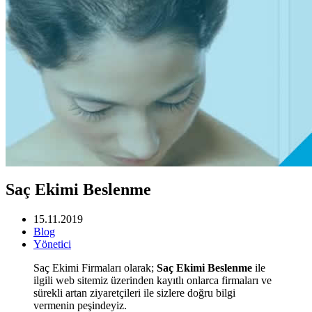
Saç Ekimi Beslenme
15.11.2019
Blog
Yönetici
Saç Ekimi Firmaları olarak;
Saç Ekimi Beslenme
ile
ilgili web sitemiz üzerinden kayıtlı onlarca firmaları ve
sürekli artan ziyaretçileri ile sizlere doğru bilgi
vermenin peşindeyiz.