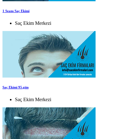
1 Seans Saç Ekimi
Saç Ekim Merkezi
Saç Ekimi 95.gün
Saç Ekim Merkezi