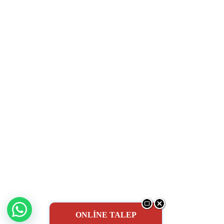
ONLİNE TALEP