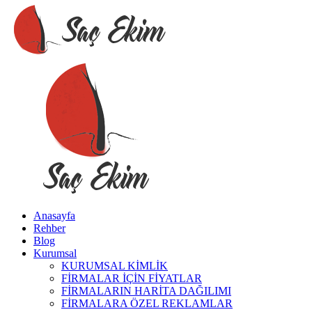
Anasayfa
Rehber
Blog
Kurumsal
KURUMSAL KİMLİK
FİRMALAR İÇİN FİYATLAR
FİRMALARIN HARİTA DAĞILIMI
FİRMALARA ÖZEL REKLAMLAR