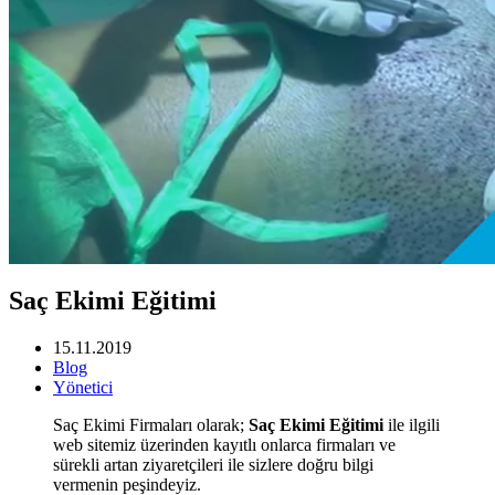
Saç Ekimi Eğitimi
15.11.2019
Blog
Yönetici
Saç Ekimi Firmaları olarak;
Saç Ekimi Eğitimi
ile ilgili
web sitemiz üzerinden kayıtlı onlarca firmaları ve
sürekli artan ziyaretçileri ile sizlere doğru bilgi
vermenin peşindeyiz.