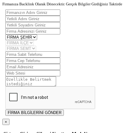
Firmanıza Backlink Olarak Dönecektir. Gerçek Bilgiler Girdiğiniz Taktirde
FİRMA BİLGİLERİNİ GÖNDER
×