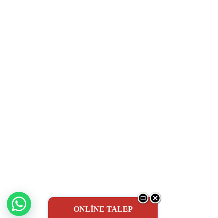
ONLİNE TALEP