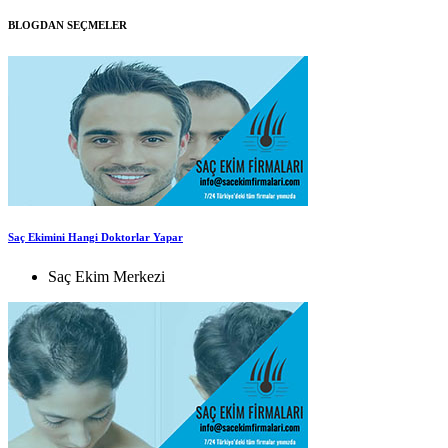
BLOGDAN SEÇMELER
Saç Ekimini Hangi Doktorlar Yapar
Saç Ekim Merkezi