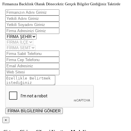
Firmanıza Backlink Olarak Dönecektir. Gerçek Bilgiler Girdiğiniz Taktirde
FİRMA BİLGİLERİNİ GÖNDER
×