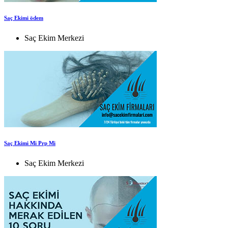
Saç Ekimi ödem
Saç Ekim Merkezi
Saç Ekimi Mi Prp Mi
Saç Ekim Merkezi