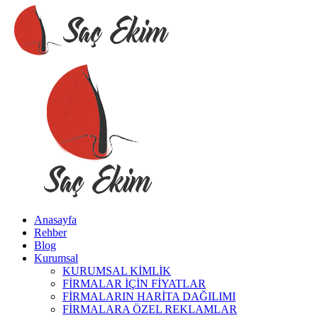
Anasayfa
Rehber
Blog
Kurumsal
KURUMSAL KİMLİK
FİRMALAR İÇİN FİYATLAR
FİRMALARIN HARİTA DAĞILIMI
FİRMALARA ÖZEL REKLAMLAR