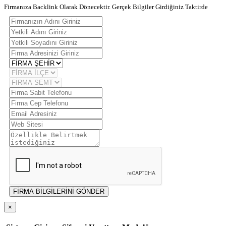
Firmanıza Backlink Olarak Dönecektir. Gerçek Bilgiler Girdiğiniz Taktirde
FİRMA BİLGİLERİNİ GÖNDER
×