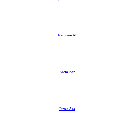
Randevu Al
Bilene Sor
Firma Ara