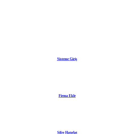
Sisteme Giriş
Firma Ekle
Şifre Hatırlat