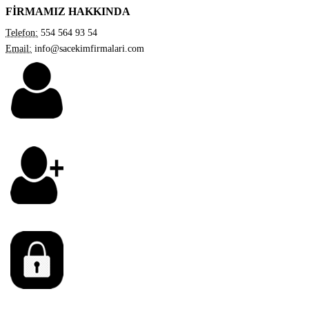
FİRMAMIZ HAKKINDA
Telefon:
554 564 93 54
Email:
info@sacekimfirmalari.com