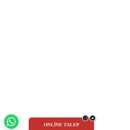
ONLİNE TALEP