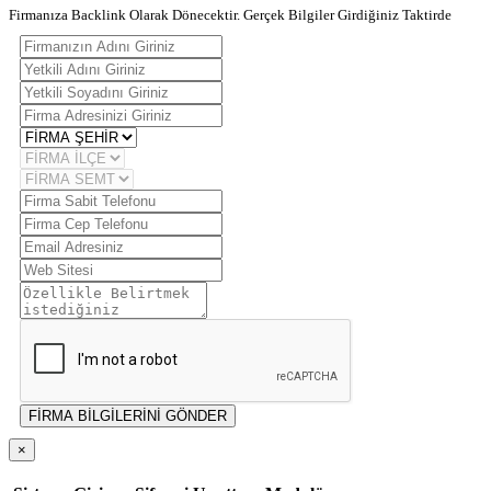
Firmanıza Backlink Olarak Dönecektir. Gerçek Bilgiler Girdiğiniz Taktirde
FİRMA BİLGİLERİNİ GÖNDER
×