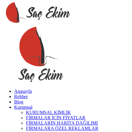
Anasayfa
Rehber
Blog
Kurumsal
KURUMSAL KİMLİK
FİRMALAR İÇİN FİYATLAR
FİRMALARIN HARİTA DAĞILIMI
FİRMALARA ÖZEL REKLAMLAR