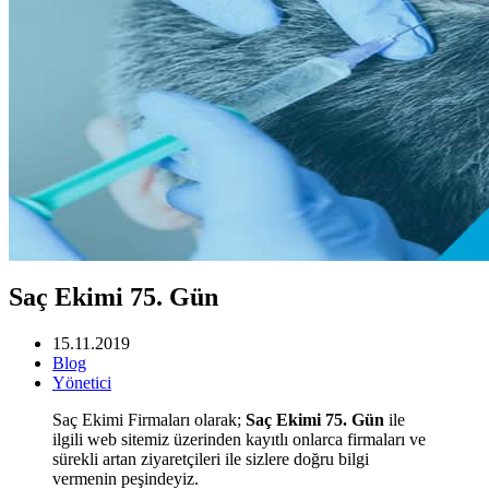
Saç Ekimi 75. Gün
15.11.2019
Blog
Yönetici
Saç Ekimi Firmaları olarak;
Saç Ekimi 75. Gün
ile
ilgili web sitemiz üzerinden kayıtlı onlarca firmaları ve
sürekli artan ziyaretçileri ile sizlere doğru bilgi
vermenin peşindeyiz.