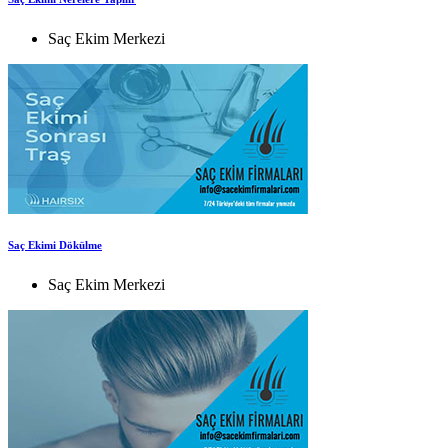
Saç Ekim Merkezi
Saç Ekimi Dökülme
Saç Ekim Merkezi