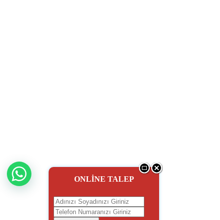
ONLİNE TALEP