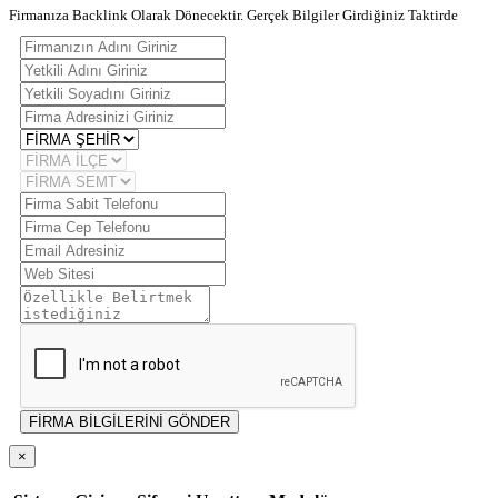
Firmanıza Backlink Olarak Dönecektir. Gerçek Bilgiler Girdiğiniz Taktirde
FİRMA BİLGİLERİNİ GÖNDER
×