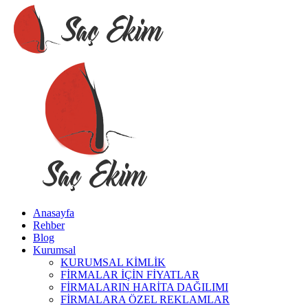
Anasayfa
Rehber
Blog
Kurumsal
KURUMSAL KİMLİK
FİRMALAR İÇİN FİYATLAR
FİRMALARIN HARİTA DAĞILIMI
FİRMALARA ÖZEL REKLAMLAR