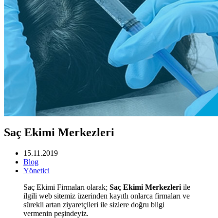
Saç Ekimi Merkezleri
15.11.2019
Blog
Yönetici
Saç Ekimi Firmaları olarak;
Saç Ekimi Merkezleri
ile
ilgili web sitemiz üzerinden kayıtlı onlarca firmaları ve
sürekli artan ziyaretçileri ile sizlere doğru bilgi
vermenin peşindeyiz.