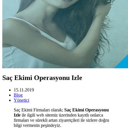
Saç Ekimi Operasyonu Izle
15.11.2019
Blog
Yönetici
Saç Ekimi Firmaları olarak;
Saç Ekimi Operasyonu
Izle
ile ilgili web sitemiz üzerinden kayıtlı onlarca
firmaları ve sürekli artan ziyaretçileri ile sizlere doğru
bilgi vermenin peşindeyiz.