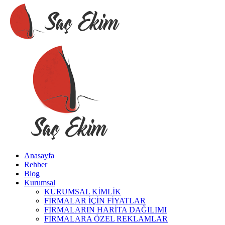
Anasayfa
Rehber
Blog
Kurumsal
KURUMSAL KİMLİK
FİRMALAR İÇİN FİYATLAR
FİRMALARIN HARİTA DAĞILIMI
FİRMALARA ÖZEL REKLAMLAR