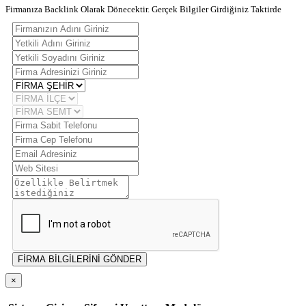
Firmanıza Backlink Olarak Dönecektir. Gerçek Bilgiler Girdiğiniz Taktirde
FİRMA BİLGİLERİNİ GÖNDER
×