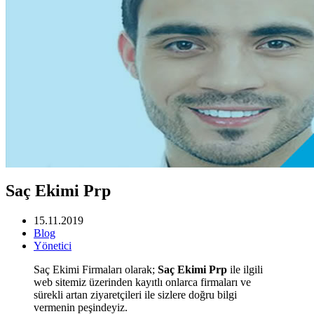
Saç Ekimi Prp
15.11.2019
Blog
Yönetici
Saç Ekimi Firmaları olarak;
Saç Ekimi Prp
ile ilgili
web sitemiz üzerinden kayıtlı onlarca firmaları ve
sürekli artan ziyaretçileri ile sizlere doğru bilgi
vermenin peşindeyiz.