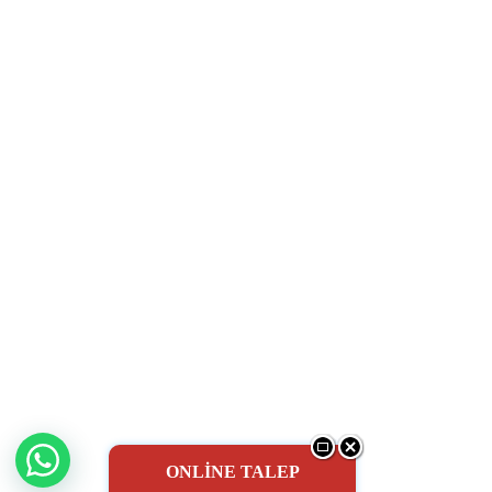
ONLİNE TALEP