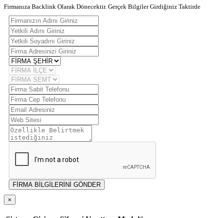
Firmanıza Backlink Olarak Dönecektir. Gerçek Bilgiler Girdiğiniz Taktirde
FİRMA BİLGİLERİNİ GÖNDER
×