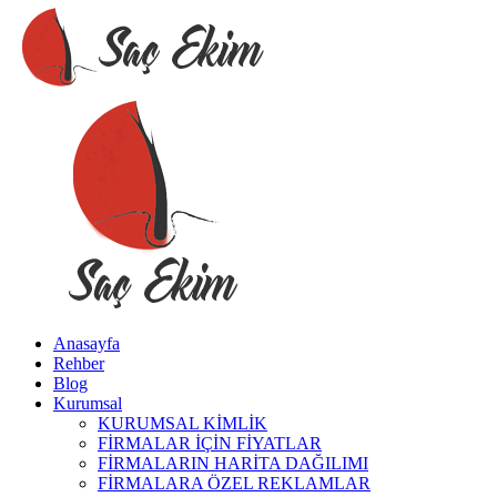
Anasayfa
Rehber
Blog
Kurumsal
KURUMSAL KİMLİK
FİRMALAR İÇİN FİYATLAR
FİRMALARIN HARİTA DAĞILIMI
FİRMALARA ÖZEL REKLAMLAR