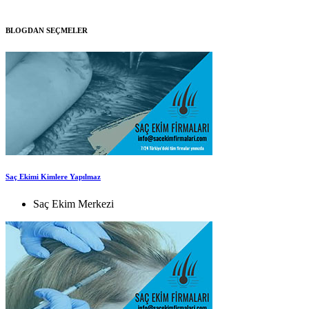
BLOGDAN SEÇMELER
Saç Ekimi Kimlere Yapılmaz
Saç Ekim Merkezi