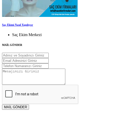
Saç Ekimi Nasıl Yapılıyor
Saç Ekim Merkezi
MAİL GÖNDER
MAİL GÖNDER