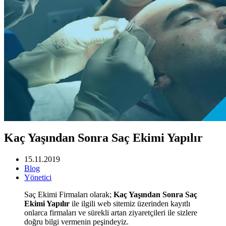
Kaç Yaşından Sonra Saç Ekimi Yapılır
15.11.2019
Blog
Yönetici
Saç Ekimi Firmaları olarak;
Kaç Yaşından Sonra Saç
Ekimi Yapılır
ile ilgili web sitemiz üzerinden kayıtlı
onlarca firmaları ve sürekli artan ziyaretçileri ile sizlere
doğru bilgi vermenin peşindeyiz.