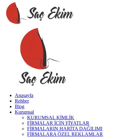
Anasayfa
Rehber
Blog
Kurumsal
KURUMSAL KİMLİK
FİRMALAR İÇİN FİYATLAR
FİRMALARIN HARİTA DAĞILIMI
FİRMALARA ÖZEL REKLAMLAR