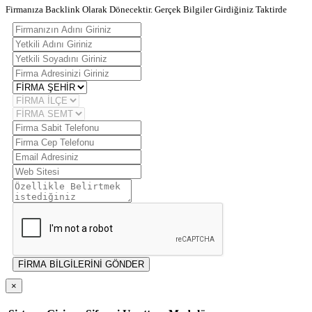
Firmanıza Backlink Olarak Dönecektir. Gerçek Bilgiler Girdiğiniz Taktirde
FİRMA BİLGİLERİNİ GÖNDER
×