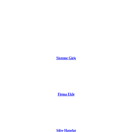
Sisteme Giriş
Firma Ekle
Şifre Hatırlat