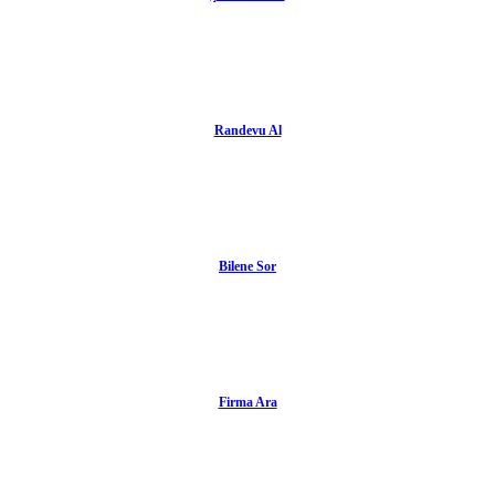
Randevu Al
Bilene Sor
Firma Ara