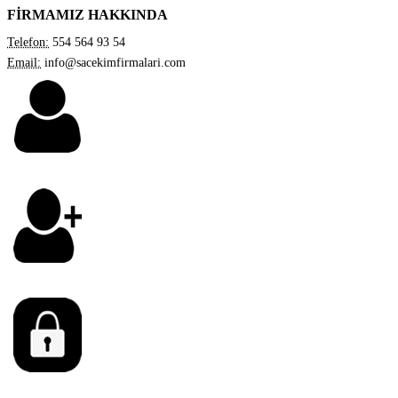
FİRMAMIZ HAKKINDA
Telefon:
554 564 93 54
Email:
info@sacekimfirmalari.com