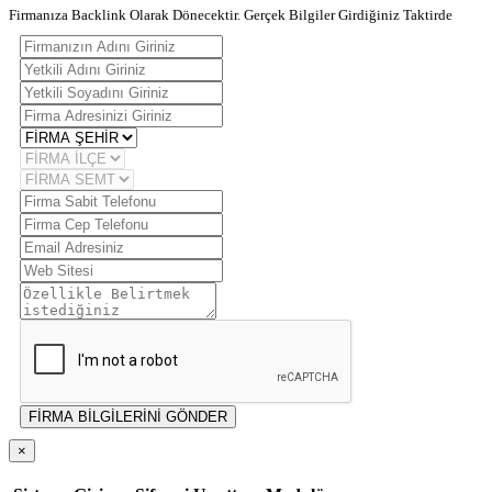
Firmanıza Backlink Olarak Dönecektir. Gerçek Bilgiler Girdiğiniz Taktirde
FİRMA BİLGİLERİNİ GÖNDER
×