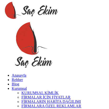
Anasayfa
Rehber
Blog
Kurumsal
KURUMSAL KİMLİK
FİRMALAR İÇİN FİYATLAR
FİRMALARIN HARİTA DAĞILIMI
FİRMALARA ÖZEL REKLAMLAR