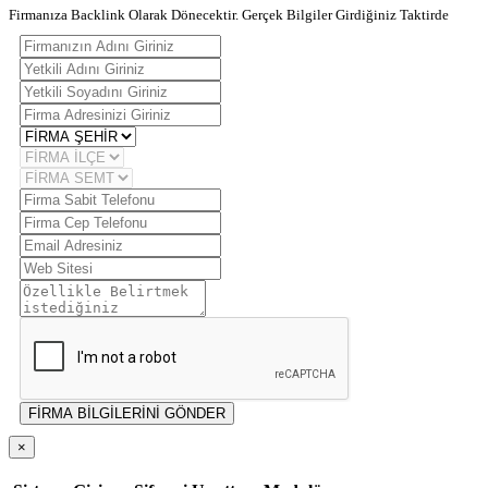
Firmanıza Backlink Olarak Dönecektir. Gerçek Bilgiler Girdiğiniz Taktirde
FİRMA BİLGİLERİNİ GÖNDER
×