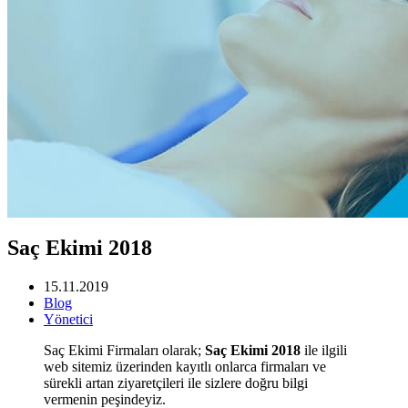
Saç Ekimi 2018
15.11.2019
Blog
Yönetici
Saç Ekimi Firmaları olarak;
Saç Ekimi 2018
ile ilgili
web sitemiz üzerinden kayıtlı onlarca firmaları ve
sürekli artan ziyaretçileri ile sizlere doğru bilgi
vermenin peşindeyiz.