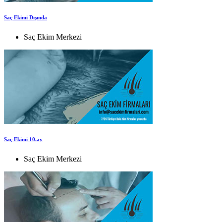
Saç Ekimi Dışında
Saç Ekim Merkezi
Saç Ekimi 10.ay
Saç Ekim Merkezi