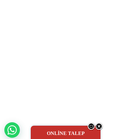
ONLİNE TALEP